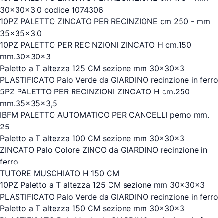
30x30x3,0 codice 1074306
10PZ PALETTO ZINCATO PER RECINZIONE cm 250 - mm
35x35x3,0
10PZ PALETTO PER RECINZIONI ZINCATO H cm.150
mm.30x30x3
Paletto a T altezza 125 CM sezione mm 30x30x3
PLASTIFICATO Palo Verde da GIARDINO recinzione in ferro
5PZ PALETTO PER RECINZIONI ZINCATO H cm.250
mm.35x35x3,5
IBFM PALETTO AUTOMATICO PER CANCELLI perno mm.
25
Paletto a T altezza 100 CM sezione mm 30x30x3
ZINCATO Palo Colore ZINCO da GIARDINO recinzione in
ferro
TUTORE MUSCHIATO H 150 CM
10PZ Paletto a T altezza 125 CM sezione mm 30x30x3
PLASTIFICATO Palo Verde da GIARDINO recinzione in ferro
Paletto a T altezza 150 CM sezione mm 30x30x3