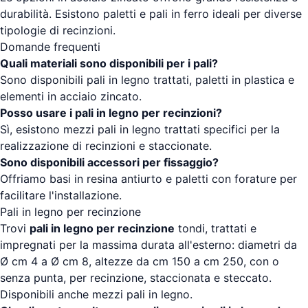
durabilità. Esistono paletti e pali in ferro ideali per diverse
tipologie di recinzioni.
Domande frequenti
Quali materiali sono disponibili per i pali?
Sono disponibili pali in legno trattati, paletti in plastica e
elementi in acciaio zincato.
Posso usare i pali in legno per recinzioni?
Sì, esistono mezzi pali in legno trattati specifici per la
realizzazione di recinzioni e staccionate.
Sono disponibili accessori per fissaggio?
Offriamo basi in resina antiurto e paletti con forature per
facilitare l'installazione.
Pali in legno per recinzione
Trovi
pali in legno per recinzione
tondi, trattati e
impregnati per la massima durata all'esterno: diametri da
Ø cm 4 a Ø cm 8, altezze da cm 150 a cm 250, con o
senza punta, per recinzione, staccionata e steccato.
Disponibili anche mezzi pali in legno.