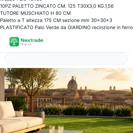
10PZ PALETTO ZINCATO CM. 125 T30X3,0 KG.1,56
TUTORE MUSCHIATO H 80 CM
Paletto a T altezza 175 CM sezione mm 30x30x3
PLASTIFICATO Palo Verde da GIARDINO recinzione in ferro