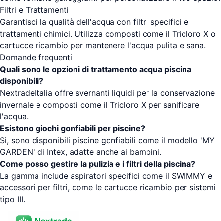
Filtri e Trattamenti
Garantisci la qualità dell'acqua con filtri specifici e
trattamenti chimici. Utilizza composti come il Tricloro X o
cartucce ricambio per mantenere l'acqua pulita e sana.
Domande frequenti
Quali sono le opzioni di trattamento acqua piscina
disponibili?
NextradeItalia offre svernanti liquidi per la conservazione
invernale e composti come il Tricloro X per sanificare
l'acqua.
Esistono giochi gonfiabili per piscine?
Sì, sono disponibili piscine gonfiabili come il modello 'MY
GARDEN' di Intex, adatte anche ai bambini.
Come posso gestire la pulizia e i filtri della piscina?
La gamma include aspiratori specifici come il SWIMMY e
accessori per filtri, come le cartucce ricambio per sistemi
tipo III.