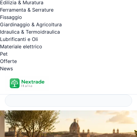
Edilizia & Muratura
Ferramenta & Serrature
Fissaggio
Giardinaggio & Agricoltura
Idraulica & Termoidraulica
Lubrificanti e Oli
Materiale elettrico
Pet
Offerte
News