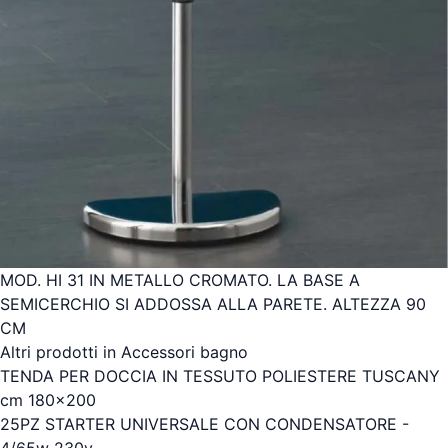
MOD. HI 31 IN METALLO CROMATO. LA BASE A
SEMICERCHIO SI ADDOSSA ALLA PARETE. ALTEZZA 90
CM
Altri prodotti in Accessori bagno
TENDA PER DOCCIA IN TESSUTO POLIESTERE TUSCANY
cm 180x200
25PZ STARTER UNIVERSALE CON CONDENSATORE -
4/65w 230v