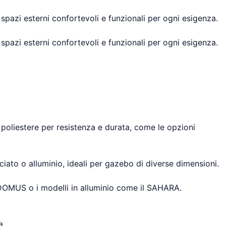
spazi esterni confortevoli e funzionali per ogni esigenza.
spazi esterni confortevoli e funzionali per ogni esigenza.
 poliestere per resistenza e durata, come le opzioni
ciato o alluminio, ideali per gazebo di diverse dimensioni.
 DOMUS o i modelli in alluminio come il SAHARA.
a.