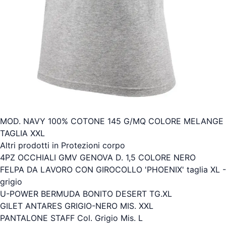
MOD. NAVY 100% COTONE 145 G/MQ COLORE MELANGE
TAGLIA XXL
Altri prodotti in Protezioni corpo
4PZ OCCHIALI GMV GENOVA D. 1,5 COLORE NERO
FELPA DA LAVORO CON GIROCOLLO 'PHOENIX' taglia XL -
grigio
U-POWER BERMUDA BONITO DESERT TG.XL
GILET ANTARES GRIGIO-NERO MIS. XXL
PANTALONE STAFF Col. Grigio Mis. L