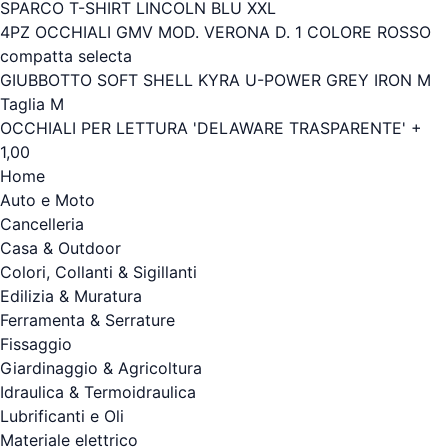
SPARCO T-SHIRT LINCOLN BLU XXL
4PZ OCCHIALI GMV MOD. VERONA D. 1 COLORE ROSSO
compatta selecta
GIUBBOTTO SOFT SHELL KYRA U-POWER GREY IRON M
Taglia M
OCCHIALI PER LETTURA 'DELAWARE TRASPARENTE' +
1,00
Home
Auto e Moto
Cancelleria
Casa & Outdoor
Colori, Collanti & Sigillanti
Edilizia & Muratura
Ferramenta & Serrature
Fissaggio
Giardinaggio & Agricoltura
Idraulica & Termoidraulica
Lubrificanti e Oli
Materiale elettrico