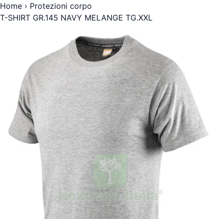
Home
›
Protezioni corpo
T-SHIRT GR.145 NAVY MELANGE TG.XXL