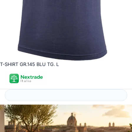
T-SHIRT GR.145 BLU TG. L