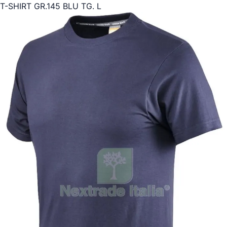
T-SHIRT GR.145 BLU TG. L