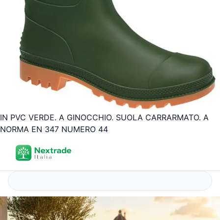
IN PVC VERDE. A GINOCCHIO. SUOLA CARRARMATO. A
NORMA EN 347 NUMERO 44