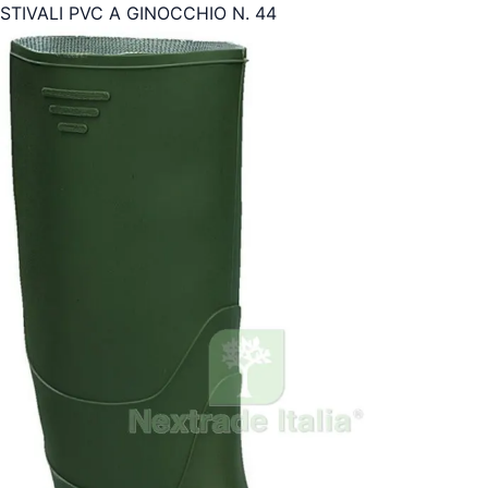
STIVALI PVC A GINOCCHIO N. 44