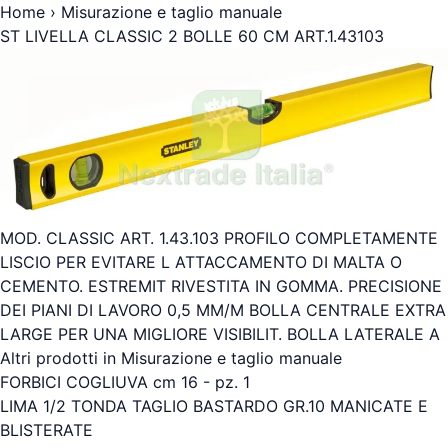
Home
›
Misurazione e taglio manuale
ST LIVELLA CLASSIC 2 BOLLE 60 CM ART.1.43103
MOD. CLASSIC ART. 1.43.103 PROFILO COMPLETAMENTE
LISCIO PER EVITARE L ATTACCAMENTO DI MALTA O
CEMENTO. ESTREMIT RIVESTITA IN GOMMA. PRECISIONE
DEI PIANI DI LAVORO 0,5 MM/M BOLLA CENTRALE EXTRA
LARGE PER UNA MIGLIORE VISIBILIT. BOLLA LATERALE A
Altri prodotti in Misurazione e taglio manuale
FORBICI COGLIUVA cm 16 - pz. 1
LIMA 1/2 TONDA TAGLIO BASTARDO GR.10 MANICATE E
BLISTERATE