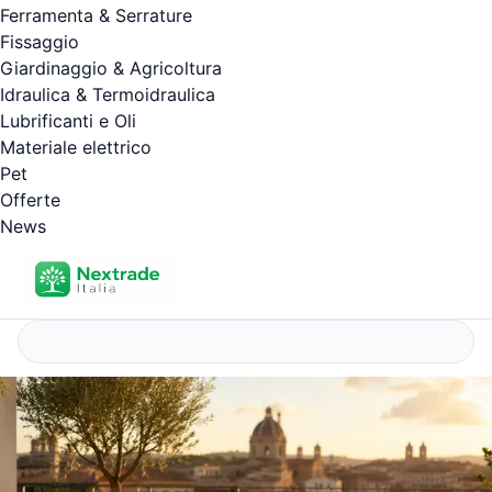
Ferramenta & Serrature
Fissaggio
Giardinaggio & Agricoltura
Idraulica & Termoidraulica
Lubrificanti e Oli
Materiale elettrico
Pet
Offerte
News