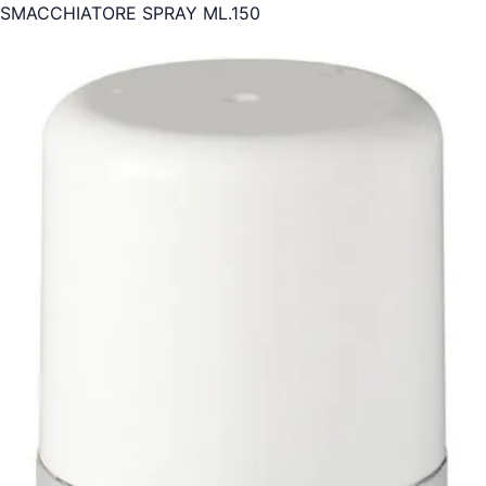
SMACCHIATORE SPRAY ML.150