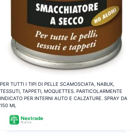
PER TUTTI I TIPI DI PELLE SCAMOSCIATA, NABUK,
TESSUTI, TAPPETI, MOQUETTES. PARTICOLARMENTE
INDICATO PER INTERNI AUTO E CALZATURE. SPRAY DA
150 ML