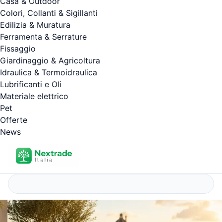
Casa & Outdoor
Colori, Collanti & Sigillanti
Edilizia & Muratura
Ferramenta & Serrature
Fissaggio
Giardinaggio & Agricoltura
Idraulica & Termoidraulica
Lubrificanti e Oli
Materiale elettrico
Pet
Offerte
News