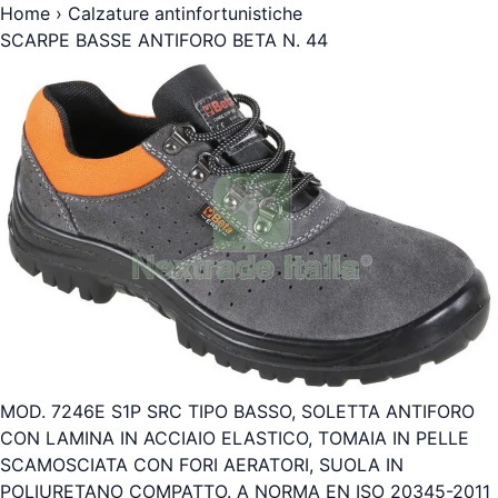
Home
›
Calzature antinfortunistiche
SCARPE BASSE ANTIFORO BETA N. 44
MOD. 7246E S1P SRC TIPO BASSO, SOLETTA ANTIFORO
CON LAMINA IN ACCIAIO ELASTICO, TOMAIA IN PELLE
SCAMOSCIATA CON FORI AERATORI, SUOLA IN
POLIURETANO COMPATTO. A NORMA EN ISO 20345-2011