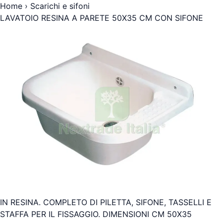
Home
›
Scarichi e sifoni
LAVATOIO RESINA A PARETE 50X35 CM CON SIFONE
IN RESINA. COMPLETO DI PILETTA, SIFONE, TASSELLI E
STAFFA PER IL FISSAGGIO. DIMENSIONI CM 50X35