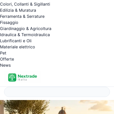
Colori, Collanti & Sigillanti
Edilizia & Muratura
Ferramenta & Serrature
Fissaggio
Giardinaggio & Agricoltura
Idraulica & Termoidraulica
Lubrificanti e Oli
Materiale elettrico
Pet
Offerte
News