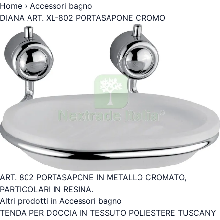
Home
›
Accessori bagno
DIANA ART. XL-802 PORTASAPONE CROMO
ART. 802 PORTASAPONE IN METALLO CROMATO,
PARTICOLARI IN RESINA.
Altri prodotti in Accessori bagno
TENDA PER DOCCIA IN TESSUTO POLIESTERE TUSCANY