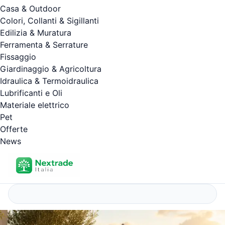
Casa & Outdoor
Colori, Collanti & Sigillanti
Edilizia & Muratura
Ferramenta & Serrature
Fissaggio
Giardinaggio & Agricoltura
Idraulica & Termoidraulica
Lubrificanti e Oli
Materiale elettrico
Pet
Offerte
News