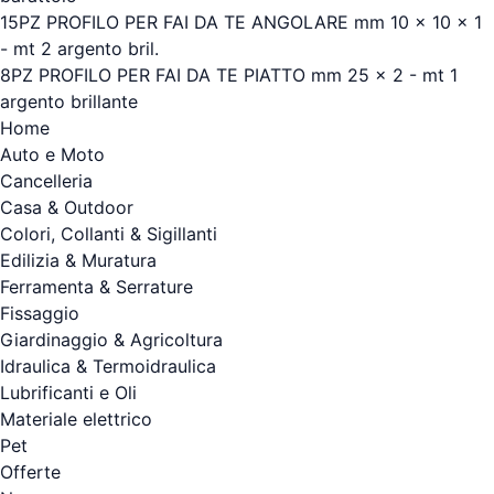
15PZ PROFILO PER FAI DA TE ANGOLARE mm 10 x 10 x 1
- mt 2 argento bril.
8PZ PROFILO PER FAI DA TE PIATTO mm 25 x 2 - mt 1
argento brillante
Home
Auto e Moto
Cancelleria
Casa & Outdoor
Colori, Collanti & Sigillanti
Edilizia & Muratura
Ferramenta & Serrature
Fissaggio
Giardinaggio & Agricoltura
Idraulica & Termoidraulica
Lubrificanti e Oli
Materiale elettrico
Pet
Offerte