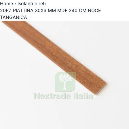
Home
›
Isolanti e reti
20PZ PIATTINA 30X6 MM MDF 240 CM NOCE
TANGANICA