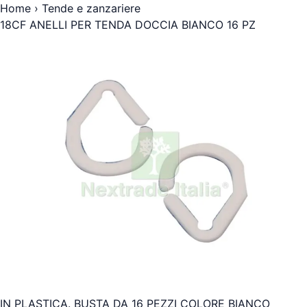
Home
›
Tende e zanzariere
18CF ANELLI PER TENDA DOCCIA BIANCO 16 PZ
IN PLASTICA. BUSTA DA 16 PEZZI COLORE BIANCO