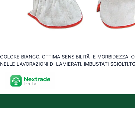
COLORE BIANCO. OTTIMA SENSIBILITÃ E MORBIDEZZA, 
NELLE LAVORAZIONI DI LAMIERATI. IMBUSTATI SCIOLTI.TG