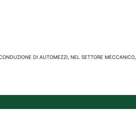
, CONDUZIONE DI AUTOMEZZI, NEL SETTORE MECCANICO,