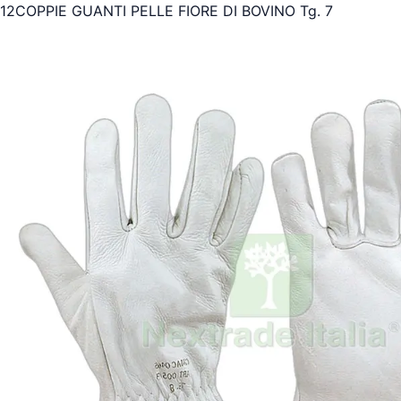
12COPPIE GUANTI PELLE FIORE DI BOVINO Tg. 7