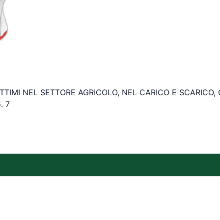
OTTIMI NEL SETTORE AGRICOLO, NEL CARICO E SCARICO
. 7