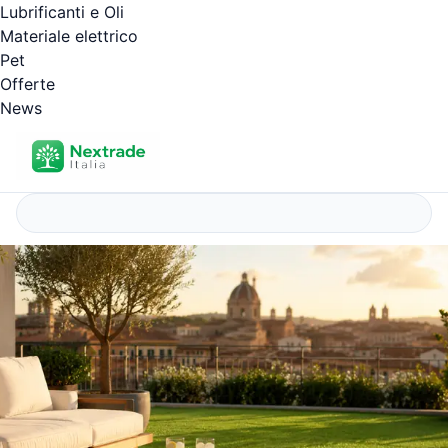
Lubrificanti e Oli
Materiale elettrico
Pet
Offerte
News