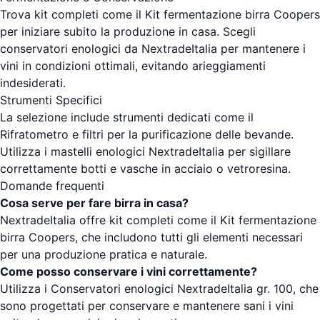
Trova kit completi come il Kit fermentazione birra Coopers
per iniziare subito la produzione in casa. Scegli
conservatori enologici da NextradeItalia per mantenere i
vini in condizioni ottimali, evitando arieggiamenti
indesiderati.
Strumenti Specifici
La selezione include strumenti dedicati come il
Rifratometro e filtri per la purificazione delle bevande.
Utilizza i mastelli enologici NextradeItalia per sigillare
correttamente botti e vasche in acciaio o vetroresina.
Domande frequenti
Cosa serve per fare birra in casa?
NextradeItalia offre kit completi come il Kit fermentazione
birra Coopers, che includono tutti gli elementi necessari
per una produzione pratica e naturale.
Come posso conservare i vini correttamente?
Utilizza i Conservatori enologici NextradeItalia gr. 100, che
sono progettati per conservare e mantenere sani i vini