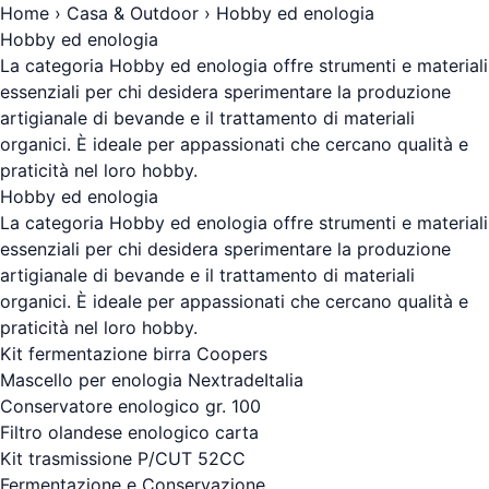
Home
›
Casa & Outdoor
› Hobby ed enologia
Hobby ed enologia
La categoria Hobby ed enologia offre strumenti e materiali
essenziali per chi desidera sperimentare la produzione
artigianale di bevande e il trattamento di materiali
organici. È ideale per appassionati che cercano qualità e
praticità nel loro hobby.
Hobby ed enologia
La categoria Hobby ed enologia offre strumenti e materiali
essenziali per chi desidera sperimentare la produzione
artigianale di bevande e il trattamento di materiali
organici. È ideale per appassionati che cercano qualità e
praticità nel loro hobby.
Kit fermentazione birra Coopers
Mascello per enologia NextradeItalia
Conservatore enologico gr. 100
Filtro olandese enologico carta
Kit trasmissione P/CUT 52CC
Fermentazione e Conservazione