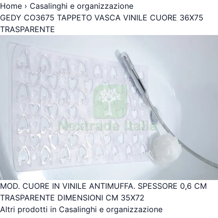
Home
›
Casalinghi e organizzazione
GEDY CO3675 TAPPETO VASCA VINILE CUORE 36X75
TRASPARENTE
MOD. CUORE IN VINILE ANTIMUFFA. SPESSORE 0,6 CM
TRASPARENTE DIMENSIONI CM 35X72
Altri prodotti in Casalinghi e organizzazione