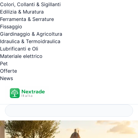
Colori, Collanti & Sigillanti
Edilizia & Muratura
Ferramenta & Serrature
Fissaggio
Giardinaggio & Agricoltura
Idraulica & Termoidraulica
Lubrificanti e Oli
Materiale elettrico
Pet
Offerte
News