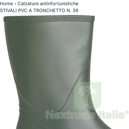
Home
›
Calzature antinfortunistiche
STIVALI PVC A TRONCHETTO N. 39