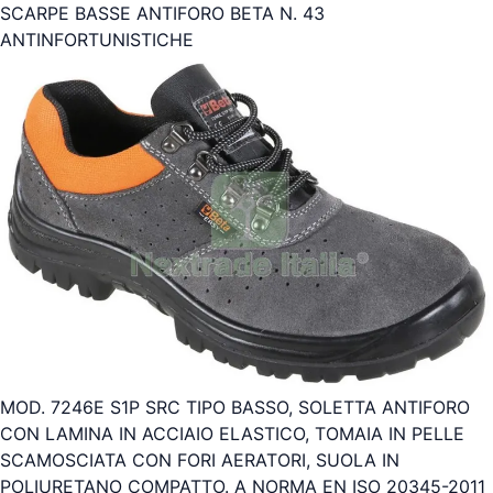
SCARPE BASSE ANTIFORO BETA N. 43
ANTINFORTUNISTICHE
MOD. 7246E S1P SRC TIPO BASSO, SOLETTA ANTIFORO
CON LAMINA IN ACCIAIO ELASTICO, TOMAIA IN PELLE
SCAMOSCIATA CON FORI AERATORI, SUOLA IN
POLIURETANO COMPATTO. A NORMA EN ISO 20345-2011