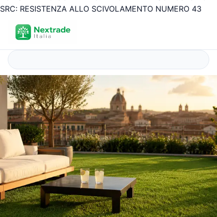
SRC: RESISTENZA ALLO SCIVOLAMENTO NUMERO 43