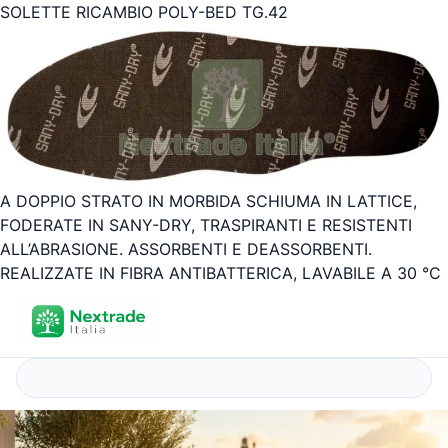
SOLETTE RICAMBIO POLY-BED TG.42
A DOPPIO STRATO IN MORBIDA SCHIUMA IN LATTICE,
FODERATE IN SANY-DRY, TRASPIRANTI E RESISTENTI
ALL’ABRASIONE. ASSORBENTI E DEASSORBENTI.
REALIZZATE IN FIBRA ANTIBATTERICA, LAVABILE A 30 °C