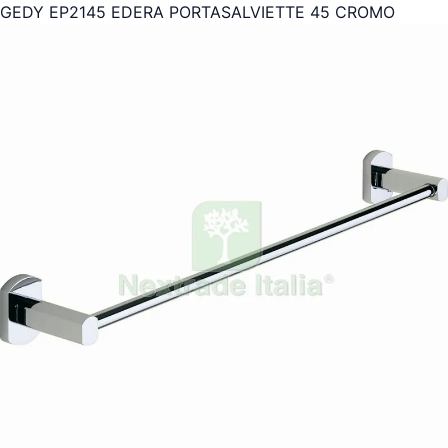
GEDY EP2145 EDERA PORTASALVIETTE 45 CROMO