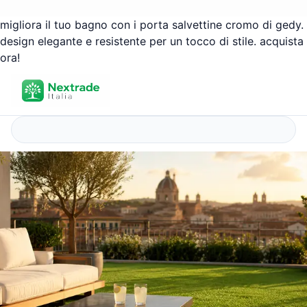
migliora il tuo bagno con i porta salvettine cromo di gedy.
design elegante e resistente per un tocco di stile. acquista
ora!