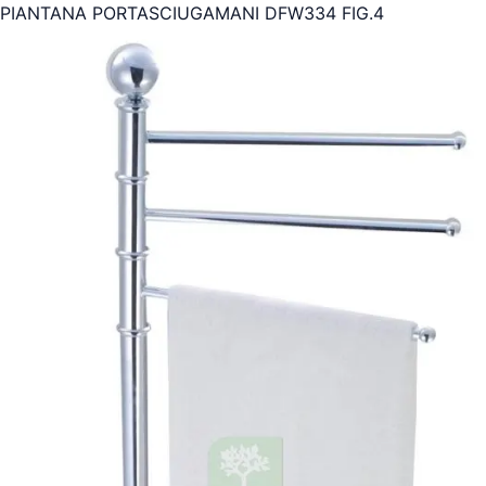
PIANTANA PORTASCIUGAMANI DFW334 FIG.4