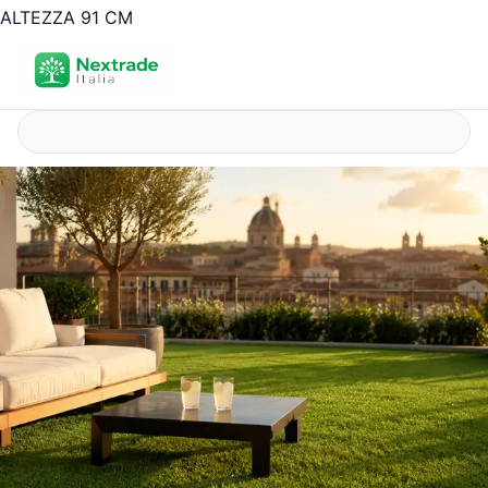
ALTEZZA 91 CM