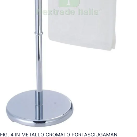
FIG. 4 IN METALLO CROMATO PORTASCIUGAMANI