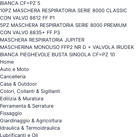
BIANCA CF=PZ 5
10PZ MASCHERA RESPIRATORIA SERIE 8000 CLASSIC
CON VALVO 8812 FF P1
5PZ MASCHERA RESPIRATORIA SERIE 8000 PREMIUM
CON VALVO 8835+ FF P3
MASCHERA RESPIRATORIA JUPITER
MASCHERINA MONOUSO FFP2 NR D + VALVOLA IRUDEK
BIANCA PIEGHEVOLE BUSTA SINGOLA CF=PZ 10
Home
Auto e Moto
Cancelleria
Casa & Outdoor
Colori, Collanti & Sigillanti
Edilizia & Muratura
Ferramenta & Serrature
Fissaggio
Giardinaggio & Agricoltura
Idraulica & Termoidraulica
Lubrificanti e Oli