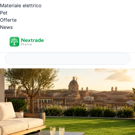
Materiale elettrico
Pet
Offerte
News