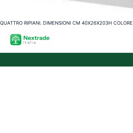
QUATTRO RIPIANI. DIMENSIONI CM 40X26X203H COLORE