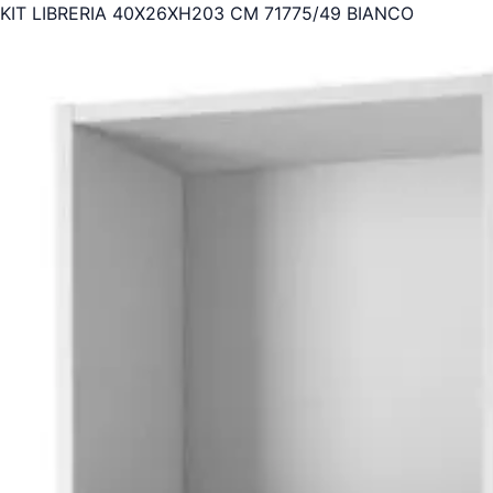
KIT LIBRERIA 40X26XH203 CM 71775/49 BIANCO