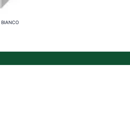
 BIANCO