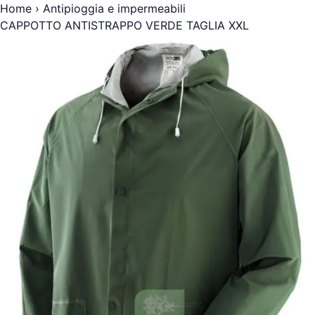
Home
›
Antipioggia e impermeabili
CAPPOTTO ANTISTRAPPO VERDE TAGLIA XXL