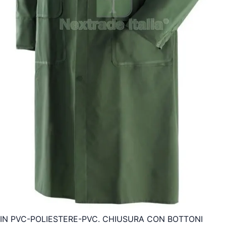
IN PVC-POLIESTERE-PVC. CHIUSURA CON BOTTONI