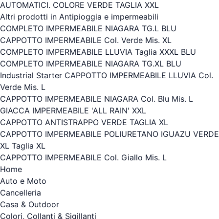
AUTOMATICI. COLORE VERDE TAGLIA XXL
Altri prodotti in Antipioggia e impermeabili
COMPLETO IMPERMEABILE NIAGARA TG.L BLU
CAPPOTTO IMPERMEABILE Col. Verde Mis. XL
COMPLETO IMPERMEABILE LLUVIA Taglia XXXL BLU
COMPLETO IMPERMEABILE NIAGARA TG.XL BLU
Industrial Starter CAPPOTTO IMPERMEABILE LLUVIA Col.
Verde Mis. L
CAPPOTTO IMPERMEABILE NIAGARA Col. Blu Mis. L
GIACCA IMPERMEABILE 'ALL RAIN' XXL
CAPPOTTO ANTISTRAPPO VERDE TAGLIA XL
CAPPOTTO IMPERMEABILE POLIURETANO IGUAZU VERDE
XL Taglia XL
CAPPOTTO IMPERMEABILE Col. Giallo Mis. L
Home
Auto e Moto
Cancelleria
Casa & Outdoor
Colori, Collanti & Sigillanti