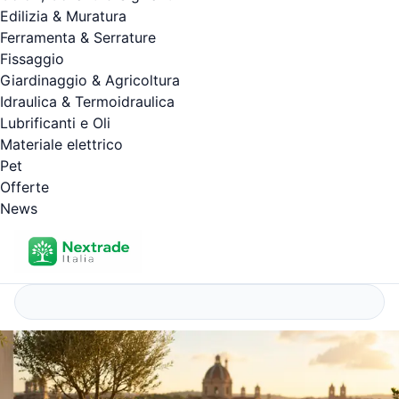
Edilizia & Muratura
Ferramenta & Serrature
Fissaggio
Giardinaggio & Agricoltura
Idraulica & Termoidraulica
Lubrificanti e Oli
Materiale elettrico
Pet
Offerte
News