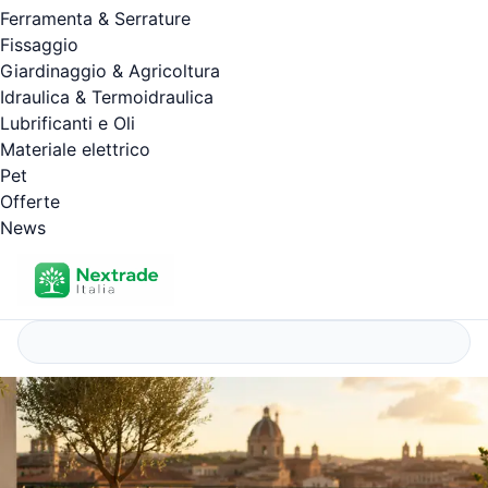
Ferramenta & Serrature
Fissaggio
Giardinaggio & Agricoltura
Idraulica & Termoidraulica
Lubrificanti e Oli
Materiale elettrico
Pet
Offerte
News