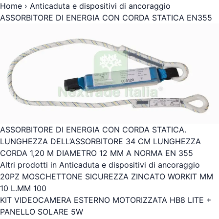
Home
›
Anticaduta e dispositivi di ancoraggio
ASSORBITORE DI ENERGIA CON CORDA STATICA EN355
ASSORBITORE DI ENERGIA CON CORDA STATICA.
LUNGHEZZA DELL’ASSORBITORE 34 CM LUNGHEZZA
CORDA 1,20 M DIAMETRO 12 MM A NORMA EN 355
Altri prodotti in Anticaduta e dispositivi di ancoraggio
20PZ MOSCHETTONE SICUREZZA ZINCATO WORKIT MM
10 L.MM 100
KIT VIDEOCAMERA ESTERNO MOTORIZZATA HB8 LITE +
PANELLO SOLARE 5W