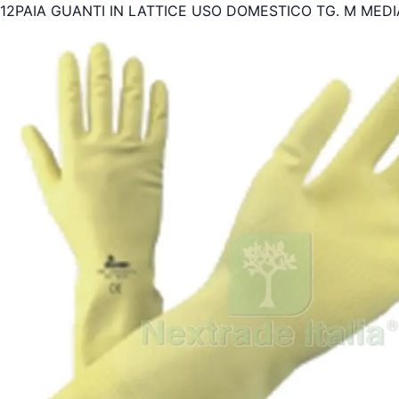
12PAIA GUANTI IN LATTICE USO DOMESTICO TG. M MEDI