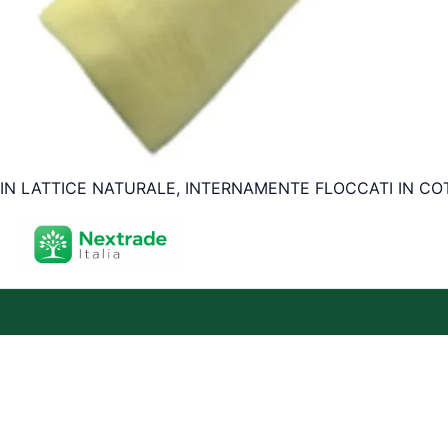
IN LATTICE NATURALE, INTERNAMENTE FLOCCATI IN CO