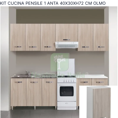
KIT CUCINA PENSILE 1 ANTA 40X30XH72 CM OLMO