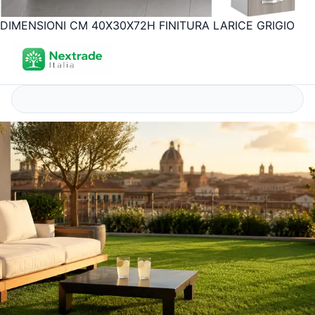
DIMENSIONI CM 40X30X72H FINITURA LARICE GRIGIO