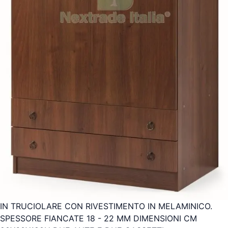
IN TRUCIOLARE CON RIVESTIMENTO IN MELAMINICO.
SPESSORE FIANCATE 18 - 22 MM DIMENSIONI CM