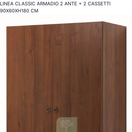
LINEA CLASSIC ARMADIO 2 ANTE + 2 CASSETTI
90X60XH180 CM