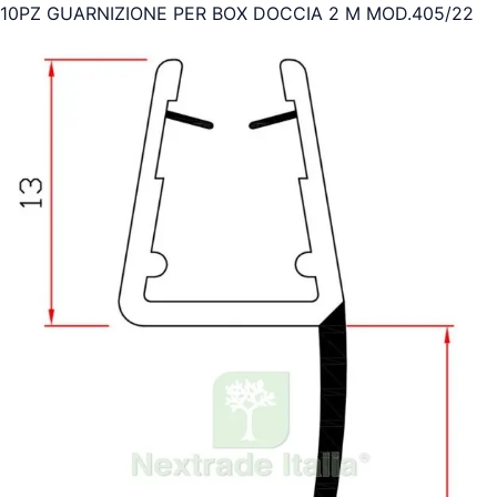
10PZ GUARNIZIONE PER BOX DOCCIA 2 M MOD.405/22