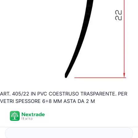
ART. 405/22 IN PVC COESTRUSO TRASPARENTE. PER
VETRI SPESSORE 6÷8 MM ASTA DA 2 M