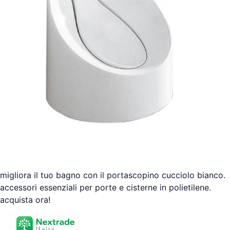
migliora il tuo bagno con il portascopino cucciolo bianco.
accessori essenziali per porte e cisterne in polietilene.
acquista ora!