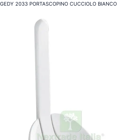
GEDY 2033 PORTASCOPINO CUCCIOLO BIANCO