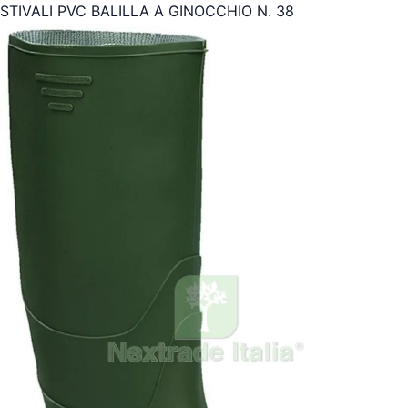
STIVALI PVC BALILLA A GINOCCHIO N. 38