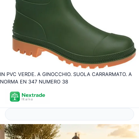
IN PVC VERDE. A GINOCCHIO. SUOLA CARRARMATO. A
NORMA EN 347 NUMERO 38