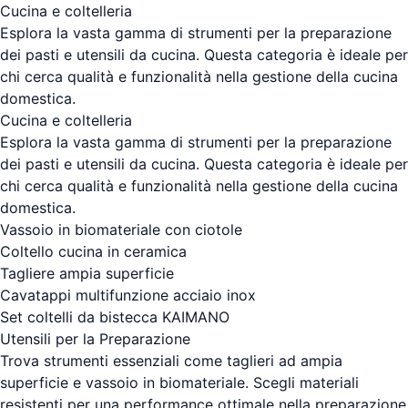
Cucina e coltelleria
Esplora la vasta gamma di strumenti per la preparazione
dei pasti e utensili da cucina. Questa categoria è ideale per
chi cerca qualità e funzionalità nella gestione della cucina
domestica.
Cucina e coltelleria
Esplora la vasta gamma di strumenti per la preparazione
dei pasti e utensili da cucina. Questa categoria è ideale per
chi cerca qualità e funzionalità nella gestione della cucina
domestica.
Vassoio in biomateriale con ciotole
Coltello cucina in ceramica
Tagliere ampia superficie
Cavatappi multifunzione acciaio inox
Set coltelli da bistecca KAIMANO
Utensili per la Preparazione
Trova strumenti essenziali come taglieri ad ampia
superficie e vassoio in biomateriale. Scegli materiali
resistenti per una performance ottimale nella preparazione