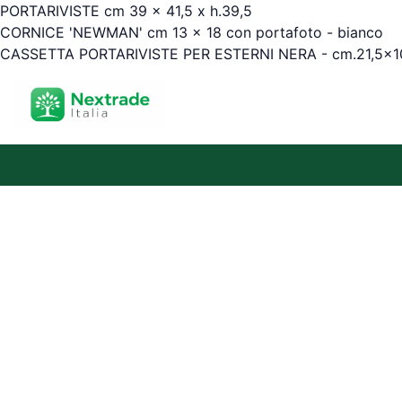
PORTARIVISTE cm 39 x 41,5 x h.39,5
CORNICE 'NEWMAN' cm 13 x 18 con portafoto - bianco
CASSETTA PORTARIVISTE PER ESTERNI NERA - cm.21,5x10,