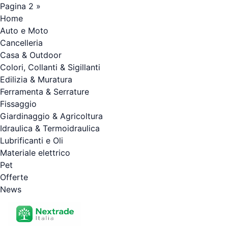
Pagina 2 »
Home
Auto e Moto
Cancelleria
Casa & Outdoor
Colori, Collanti & Sigillanti
Edilizia & Muratura
Ferramenta & Serrature
Fissaggio
Giardinaggio & Agricoltura
Idraulica & Termoidraulica
Lubrificanti e Oli
Materiale elettrico
Pet
Offerte
News