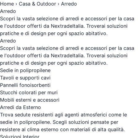
Home
›
Casa & Outdoor
› Arredo
Arredo
Scopri la vasta selezione di arredi e accessori per la casa
e l'outdoor offerti da NextradeItalia. Troverai soluzioni
pratiche e di design per ogni spazio abitativo.
Arredo
Scopri la vasta selezione di arredi e accessori per la casa
e l'outdoor offerti da NextradeItalia. Troverai soluzioni
pratiche e di design per ogni spazio abitativo.
Sedie in polipropilene
Tavoli e supporti cavi
Pannelli fonoisorbenti
Stucchi colorati per muri
Mobili esterni e accessori
Arredi da Esterno
Trova sedute resistenti agli agenti atmosferici come le
sedie in polipropilene. Scegli soluzioni pensate per
resistere al clima esterno con materiali di alta qualità.
Soluzioni Interior