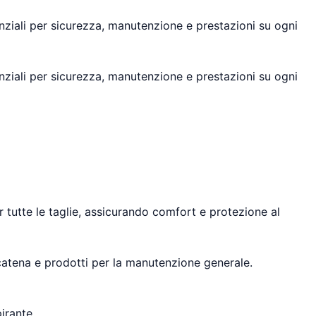
enziali per sicurezza, manutenzione e prestazioni su ogni
enziali per sicurezza, manutenzione e prestazioni su ogni
r tutte le taglie, assicurando comfort e protezione al
 catena e prodotti per la manutenzione generale.
irante.