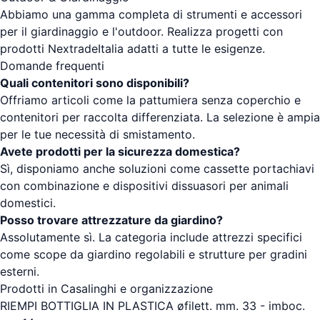
Abbiamo una gamma completa di strumenti e accessori
per il giardinaggio e l'outdoor. Realizza progetti con
prodotti NextradeItalia adatti a tutte le esigenze.
Domande frequenti
Quali contenitori sono disponibili?
Offriamo articoli come la pattumiera senza coperchio e
contenitori per raccolta differenziata. La selezione è ampia
per le tue necessità di smistamento.
Avete prodotti per la sicurezza domestica?
Sì, disponiamo anche soluzioni come cassette portachiavi
con combinazione e dispositivi dissuasori per animali
domestici.
Posso trovare attrezzature da giardino?
Assolutamente sì. La categoria include attrezzi specifici
come scope da giardino regolabili e strutture per gradini
esterni.
Prodotti in Casalinghi e organizzazione
RIEMPI BOTTIGLIA IN PLASTICA øfilett. mm. 33 - imboc.