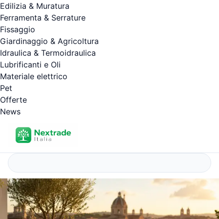
Edilizia & Muratura
Ferramenta & Serrature
Fissaggio
Giardinaggio & Agricoltura
Idraulica & Termoidraulica
Lubrificanti e Oli
Materiale elettrico
Pet
Offerte
News