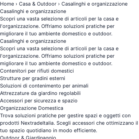
Home
›
Casa & Outdoor
› Casalinghi e organizzazione
Casalinghi e organizzazione
Scopri una vasta selezione di articoli per la casa e
l'organizzazione. Offriamo soluzioni pratiche per
migliorare il tuo ambiente domestico e outdoor.
Casalinghi e organizzazione
Scopri una vasta selezione di articoli per la casa e
l'organizzazione. Offriamo soluzioni pratiche per
migliorare il tuo ambiente domestico e outdoor.
Contenitori per rifiuti domestici
Strutture per gradini esterni
Soluzioni di contenimento per animali
Attrezzature da giardino regolabili
Accessori per sicurezza e spazio
Organizzazione Domestica
Trova soluzioni pratiche per gestire spazi e oggetti con
prodotti NextradeItalia. Scegli accessori che ottimizzano il
tuo spazio quotidiano in modo efficiente.
Outdoor & Giardinaggio