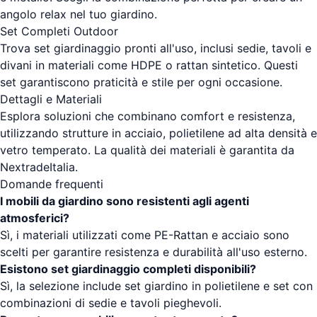
angolo relax nel tuo giardino.
Set Completi Outdoor
Trova set giardinaggio pronti all'uso, inclusi sedie, tavoli e
divani in materiali come HDPE o rattan sintetico. Questi
set garantiscono praticità e stile per ogni occasione.
Dettagli e Materiali
Esplora soluzioni che combinano comfort e resistenza,
utilizzando strutture in acciaio, polietilene ad alta densità e
vetro temperato. La qualità dei materiali è garantita da
NextradeItalia.
Domande frequenti
I mobili da giardino sono resistenti agli agenti
atmosferici?
Sì, i materiali utilizzati come PE-Rattan e acciaio sono
scelti per garantire resistenza e durabilità all'uso esterno.
Esistono set giardinaggio completi disponibili?
Sì, la selezione include set giardino in polietilene e set con
combinazioni di sedie e tavoli pieghevoli.