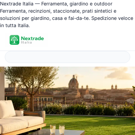
Nextrade Italia — Ferramenta, giardino e outdoor
Ferramenta, recinzioni, staccionate, prati sintetici e
soluzioni per giardino, casa e fai-da-te. Spedizione veloce
in tutta Italia.