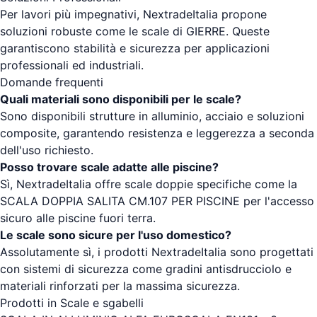
Per lavori più impegnativi, NextradeItalia propone
soluzioni robuste come le scale di GIERRE. Queste
garantiscono stabilità e sicurezza per applicazioni
professionali ed industriali.
Domande frequenti
Quali materiali sono disponibili per le scale?
Sono disponibili strutture in alluminio, acciaio e soluzioni
composite, garantendo resistenza e leggerezza a seconda
dell'uso richiesto.
Posso trovare scale adatte alle piscine?
Sì, NextradeItalia offre scale doppie specifiche come la
SCALA DOPPIA SALITA CM.107 PER PISCINE per l'accesso
sicuro alle piscine fuori terra.
Le scale sono sicure per l'uso domestico?
Assolutamente sì, i prodotti NextradeItalia sono progettati
con sistemi di sicurezza come gradini antisdrucciolo e
materiali rinforzati per la massima sicurezza.
Prodotti in Scale e sgabelli