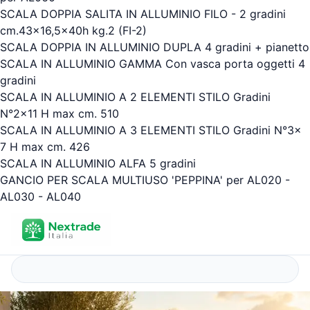
SCALA DOPPIA SALITA IN ALLUMINIO FILO - 2 gradini
cm.43x16,5x40h kg.2 (FI-2)
SCALA DOPPIA IN ALLUMINIO DUPLA 4 gradini + pianetto
SCALA IN ALLUMINIO GAMMA Con vasca porta oggetti 4
gradini
SCALA IN ALLUMINIO A 2 ELEMENTI STILO Gradini
N°2x11 H max cm. 510
SCALA IN ALLUMINIO A 3 ELEMENTI STILO Gradini N°3x
7 H max cm. 426
SCALA IN ALLUMINIO ALFA 5 gradini
GANCIO PER SCALA MULTIUSO 'PEPPINA' per AL020 -
AL030 - AL040