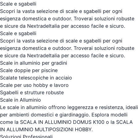
Scale e sgabelli
Scopri la vasta selezione di scale e sgabelli per ogni
esigenza domestica e outdoor. Troverai soluzioni robuste
e sicure da NextradeItalia per accesso facile e sicuro.
Scale e sgabelli
Scopri la vasta selezione di scale e sgabelli per ogni
esigenza domestica e outdoor. Troverai soluzioni robuste
e sicure da NextradeItalia per accesso facile e sicuro.
Scale in alluminio per gradini
Scale doppie per piscine
Scalate telescopiche in acciaio
Scale per uso hobby e lavoro
Sgabelli e strutture robuste
Scale in Alluminio
Le scale in alluminio offrono leggerezza e resistenza, ideali
per ambienti domestici e giardinaggio. Esplora modelli
come la SCALA IN ALLUMINIO DOMUS K100 o la SCALA
IN ALLUMINIO MULTIPOSIZIONI HOBBY.
Soluzioni Professionali