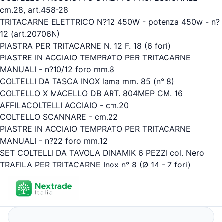
cm.28, art.458-28
TRITACARNE ELETTRICO N?12 450W - potenza 450w - n?
12 (art.20706N)
PIASTRA PER TRITACARNE N. 12 F. 18 (6 fori)
PIASTRE IN ACCIAIO TEMPRATO PER TRITACARNE
MANUALI - n?10/12 foro mm.8
COLTELLI DA TASCA INOX lama mm. 85 (n° 8)
COLTELLO X MACELLO DB ART. 804MEP CM. 16
AFFILACOLTELLI ACCIAIO - cm.20
COLTELLO SCANNARE - cm.22
PIASTRE IN ACCIAIO TEMPRATO PER TRITACARNE
MANUALI - n?22 foro mm.12
SET COLTELLI DA TAVOLA DINAMIK 6 PEZZI col. Nero
TRAFILA PER TRITACARNE Inox n° 8 (Ø 14 - 7 fori)