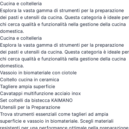
Cucina e coltelleria
Esplora la vasta gamma di strumenti per la preparazione
dei pasti e utensili da cucina. Questa categoria è ideale per
chi cerca qualità e funzionalità nella gestione della cucina
domestica.
Cucina e coltelleria
Esplora la vasta gamma di strumenti per la preparazione
dei pasti e utensili da cucina. Questa categoria è ideale per
chi cerca qualità e funzionalità nella gestione della cucina
domestica.
Vassoio in biomateriale con ciotole
Coltello cucina in ceramica
Tagliere ampia superficie
Cavatappi multifunzione acciaio inox
Set coltelli da bistecca KAIMANO
Utensili per la Preparazione
Trova strumenti essenziali come taglieri ad ampia
superficie e vassoio in biomateriale. Scegli materiali
resistenti per una performance ottimale nella preparazione